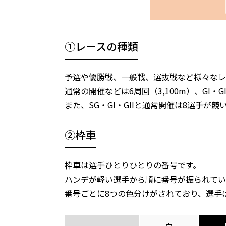
①レースの種類
予選や優勝戦、一般戦、選抜戦など様々なレ
通常の開催などは6周回（3,100m）、GI・G
また、SG・GI・GIIと通常開催は8選手
②枠車
枠車は選手ひとりひとりの番号です。
ハンデが軽い選手から順に番号が振られてい
番号ごとに8つの色分けがされており、選手