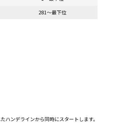
281～最下位
れたハンデラインから同時にスタートします。