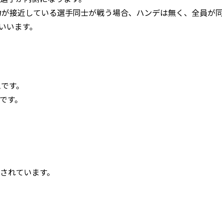
力が接近している選手同士が戦う場合、ハンデは無く、全員が
いいます。
ムです。
です。
されています。