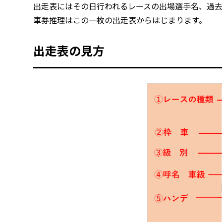
出走表にはその日行われるレースの出場選手名、過
車券推理はこの一枚の出走表からはじまります。
出走表の見方