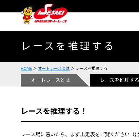
レースを推理する
HOME
＞
オートレースとは
＞
レースを推理する
オートレースとは
レースを推理す
レースを推理する！
レース場に着いたら、まず出走表をご覧ください（