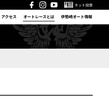
ネット投票
アクセス
オートレースとは
伊勢崎オート情報