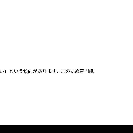
い」という傾向があります。このため専門紙