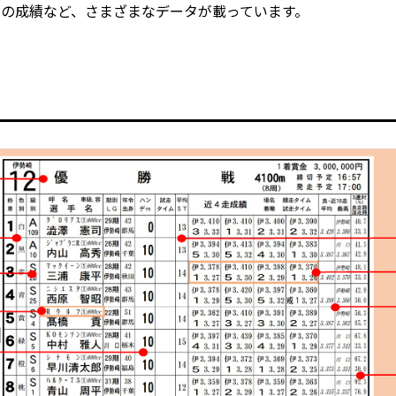
去の成績など、さまざまなデータが載っています。