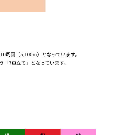
10周回（5,100m）となっています。
合う「7車立て」となっています。