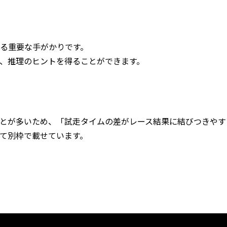
る重要な手がかりです。
、推理のヒントを得ることができます。
とが多いため、「試走タイムの差がレース結果に結びつきやす
て別枠で載せています。