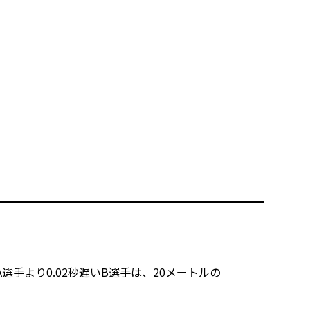
。
選手より0.02秒遅いB選手は、20メートルの