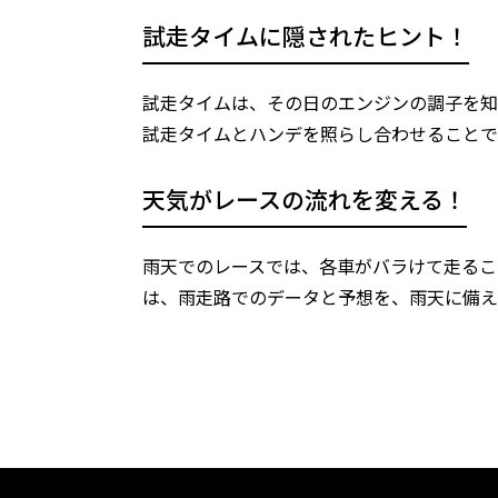
試走タイムに隠されたヒント！
試走タイムは、その日のエンジンの調子を知
試走タイムとハンデを照らし合わせることで
天気がレースの流れを変える！
雨天でのレースでは、各車がバラけて走るこ
は、雨走路でのデータと予想を、雨天に備え