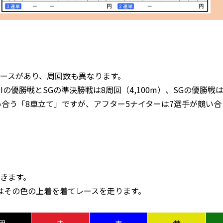
ースがあり、周回数も異なります。
IIの優勝戦とSGの準決勝戦は8周回（4,100m）、SGの優勝戦は
が競い合う「8車立て」ですが、アフター5ナイターは7選手が競い
きます。
はその色の上着を着てレースを走ります。