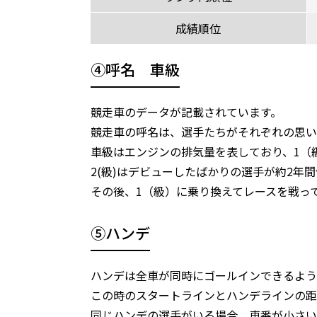
成績順位
④呼名 車級
競走車のデータが記載されています。
競走車の呼名は、選手たちがそれぞれの思い
車級はエンジンの排気量を表しており、1（級）
2(級)はデビューしたばかりの選手が約2年
その後、1（級）に乗り換えてレースを戦っ
⑤ハンデ
ハンデは全車が同時にゴールインできるよう
この時のスタートラインとハンデラインの距
同じハンデの選手がいる場合、車番が小さい