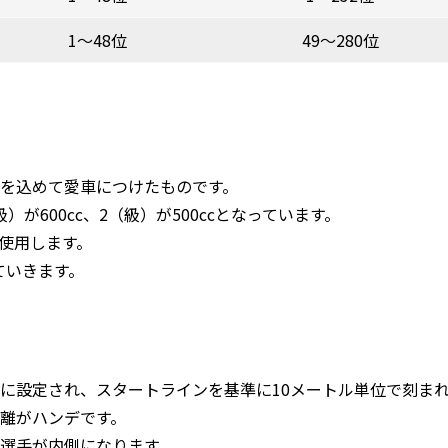
1～48位
49～280位
を込めて愛車につけたものです。
が600cc、2（級）が500ccとなっています。
間使用します。
ていきます。
に設定され、スタートラインを基準に10メートル単位で刻ま
離がハンデです。
選手が内側になります。