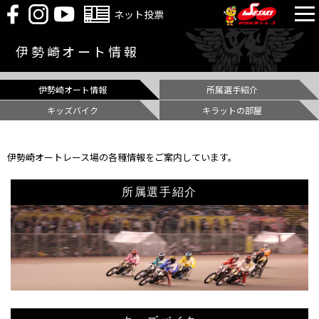
ネット投票
伊勢崎オート情報
伊勢崎オート情報
所属選手紹介
キッズバイク
キラットの部屋
伊勢崎オートレース場の各種情報をご案内しています。
所属選手紹介