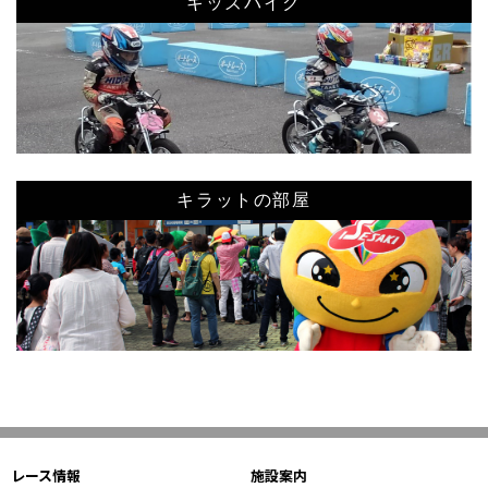
キッズバイク
キラットの部屋
レース情報
施設案内