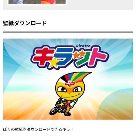
壁紙ダウンロード
ぼくの壁紙をダウンロードできるキラ！