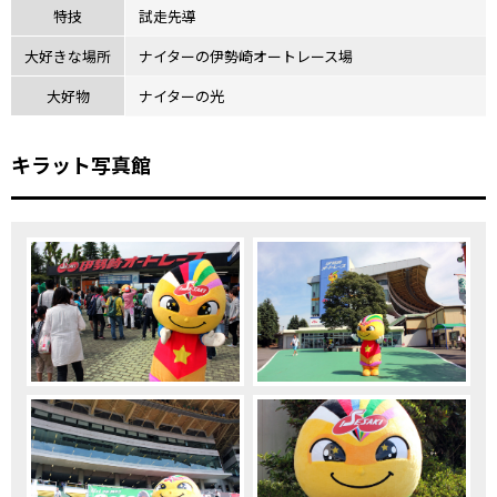
特技
試走先導
大好きな場所
ナイターの伊勢崎オートレース場
大好物
ナイターの光
キラット写真館