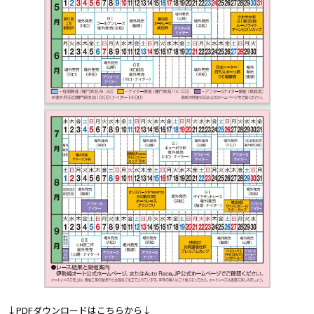
↓PDFダウンロードはこちらから↓