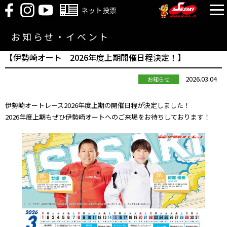
ネット投票
お知らせ・イベント
【伊勢崎オート 2026年度上期開催日程決定！】
2026.03.04
お知らせ
伊勢崎オートレース2026年度上期の開催日程が決定しました！
2026年度上期もぜひ伊勢崎オートへのご来場をお待ちしております！