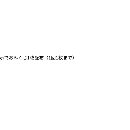
示でおみくじ1枚配布（1回1枚まで）