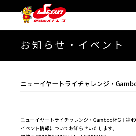
お知らせ・イベント
ニューイヤートライチャレンジ・Gamb
ニューイヤートライチャレンジ・Gamboo杯GⅠ第4
イベント情報についてお知らせいたします｡