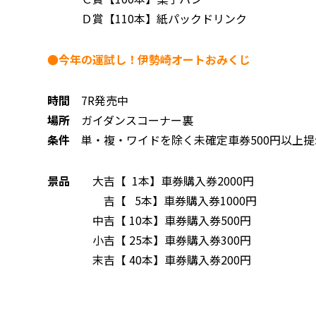
Ｄ賞【110本】紙パックドリンク
●今年の運試し！伊勢崎オートおみくじ
時間
7R発売中
場所
ガイダンスコーナー裏
条件
単・複・ワイドを除く未確定車券500円以上提
景品
大吉【 1本】車券購入券2000円
吉【 5本】車券購入券1000円
中吉【 10本】車券購入券500円
小吉【 25本】車券購入券300円
末吉【 40本】車券購入券200円