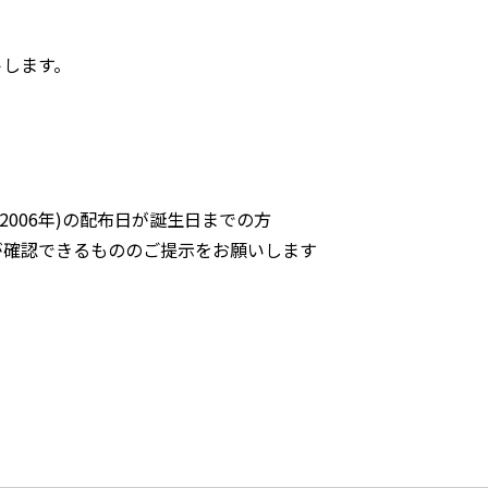
トします。
(2006年)の配布日が誕生日までの方
認できるもののご提示をお願いします