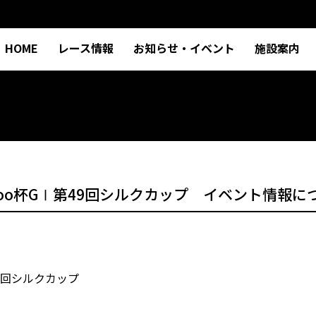
HOME
レース情報
お知らせ・イベント
施設案内
oo杯GⅠ第49回シルクカップ イベント情報に
9回シルクカップ