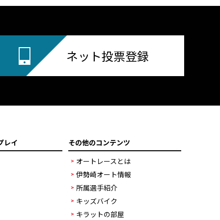
ネット投票登録
プレイ
その他のコンテンツ
オートレースとは
伊勢崎オート情報
所属選手紹介
キッズバイク
キラットの部屋