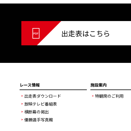
出走表はこちら
レース情報
施設案内
出走表ダウンロード
特観席のご利用
放映テレビ番組表
横断幕の掲出
優勝選手写真館