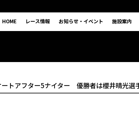
HOME
レース情報
お知らせ・イベント
施設案内
オートアフター5ナイター 優勝者は櫻井晴光選