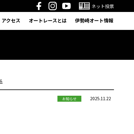
ネット投票
アクセス
オートレースとは
伊勢崎オート情報
手
2025.11.22
お知らせ