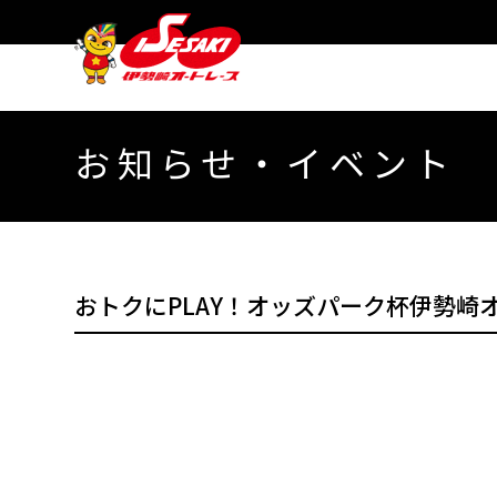
お知らせ・イベント
おトクにPLAY！オッズパーク杯伊勢崎