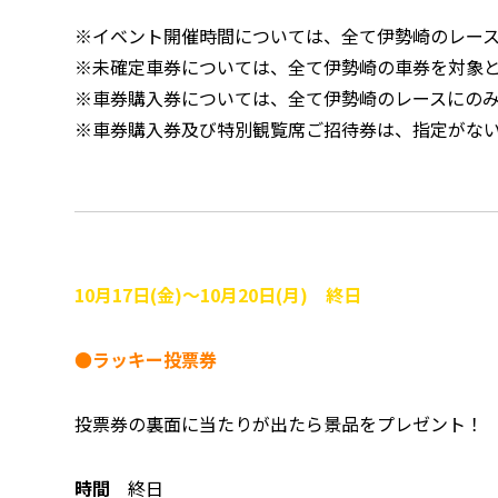
※イベント開催時間については、全て伊勢崎のレー
※未確定車券については、全て伊勢崎の車券を対象
※車券購入券については、全て伊勢崎のレースにの
※車券購入券及び特別観覧席ご招待券は、指定がな
10月17日(金)～10月20日(月) 終日
●ラッキー投票券
投票券の裏面に当たりが出たら景品をプレゼント！
時間
終日