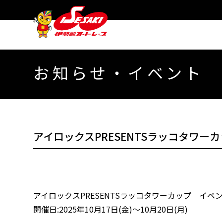
お知らせ・イベント
アイロックスPRESENTSラッコタワ
アイロックスPRESENTSラッコタワーカップ イ
開催日:2025年10月17日(金)～10月20日(月)