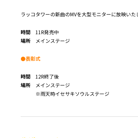
ラッコタワーの新曲のMVを大型モニターに放映いた
時間
11R発売中
場所
メインステージ
●表彰式
時間
12R終了後
場所
メインステージ
※雨天時イセサキソウルステージ