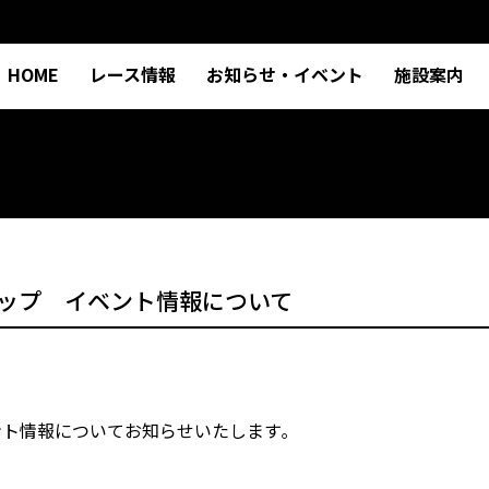
HOME
レース情報
お知らせ・イベント
施設案内
ーカップ イベント情報について
ベント情報についてお知らせいたします｡