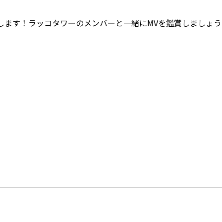
します！ラッコタワーのメンバーと一緒にMVを鑑賞しましょう