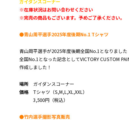
ガイダンスコーナー
※在庫状況はお問い合わせください
※完売の商品もございます。予めご了承ください。
●青山周平選手2025年度後期No.1 Tシャツ
青山周平選手が2025年度後期全国No.1となりました
全国No.1となった記念としてVICTORY CUSTOM P
作成しました！
場所
ガイダンスコーナー
価格
Tシャツ（S,M,L,XL,XXL）
3,500円（税込）
●竹内選手撮影写真販売