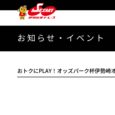
お知らせ・イベント
おトクにPLAY！オッズパーク杯伊勢崎