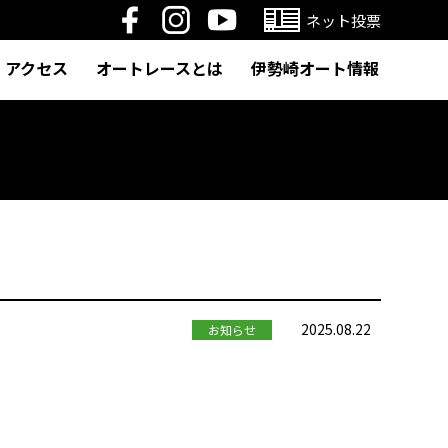
ネット投票
アクセス
オートレースとは
伊勢崎オート情報
2025.08.22
お知らせ