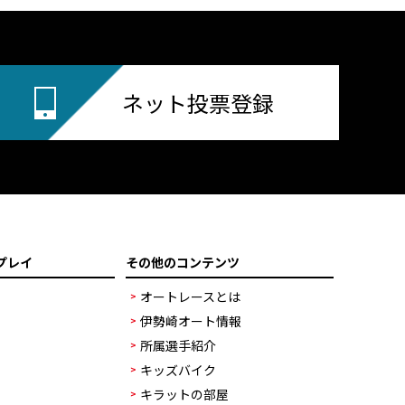
ネット投票登録
プレイ
その他のコンテンツ
オートレースとは
伊勢崎オート情報
所属選手紹介
キッズバイク
キラットの部屋