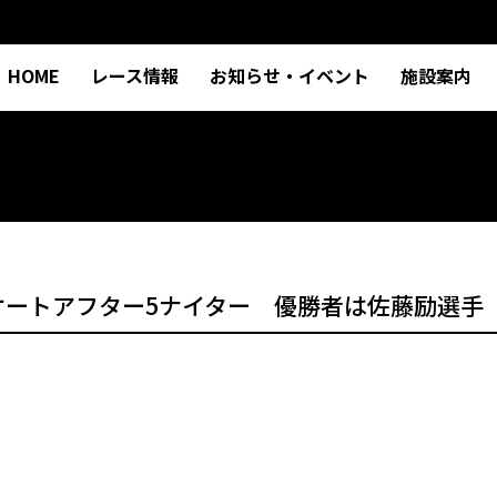
HOME
レース情報
お知らせ・イベント
施設案内
オートアフター5ナイター 優勝者は佐藤励選手