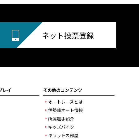
ネット投票登録
プレイ
その他のコンテンツ
オートレースとは
伊勢崎オート情報
所属選手紹介
キッズバイク
キラットの部屋