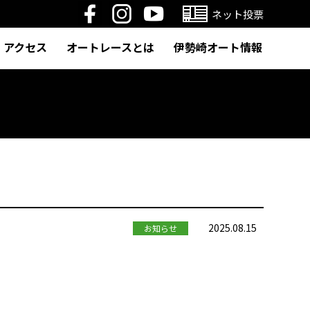
ネット投票
アクセス
オートレースとは
伊勢崎オート情報
2025.08.15
お知らせ