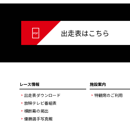
出走表はこちら
レース情報
施設案内
出走表ダウンロード
特観席のご利用
放映テレビ番組表
横断幕の掲出
優勝選手写真館