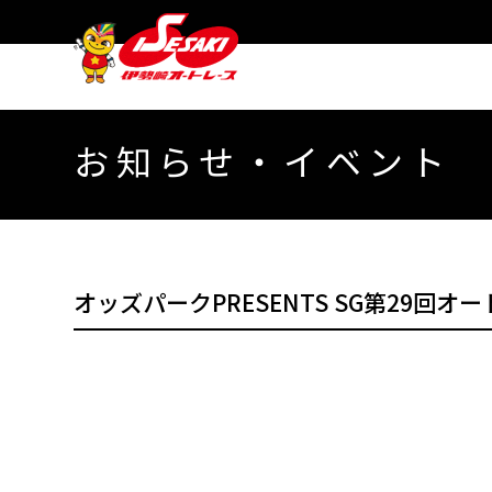
お知らせ・イベント
オッズパークPRESENTS SG第29