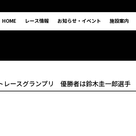
HOME
レース情報
お知らせ・イベント
施設案内
回オートレースグランプリ 優勝者は鈴木圭一郎選手