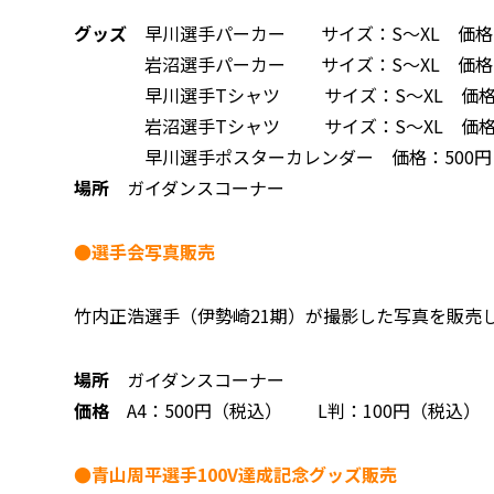
グッズ
早川選手パーカー サイズ：S～XL 価格：
岩沼選手パーカー サイズ：S～XL 価格：4
早川選手Tシャツ サイズ：S～XL 価格：4
岩沼選手Tシャツ サイズ：S～XL 価格：3
早川選手ポスターカレンダー 価格：500円
場所
ガイダンスコーナー
●選手会写真販売
竹内正浩選手（伊勢崎21期）が撮影した写真を販売
場所
ガイダンスコーナー
価格
A4：500円（税込） L判：100円（税込）
●青山周平選手100V達成記念グッズ販売