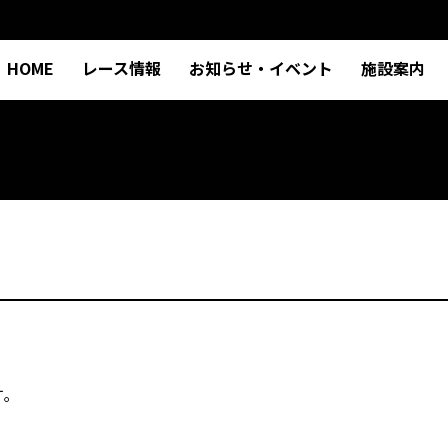
HOME
レース情報
お知らせ・イベント
施設案内
｡