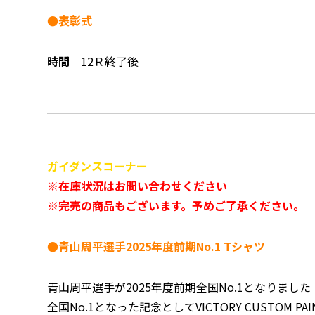
●表彰式
時間
12Ｒ終了後
ガイダンスコーナー
※在庫状況はお問い合わせください
※完売の商品もございます。予めご了承ください。
●青山周平選手2025年度前期No.1 Tシャツ
青山周平選手が2025年度前期全国No.1となりました
全国No.1となった記念としてVICTORY CUSTOM 