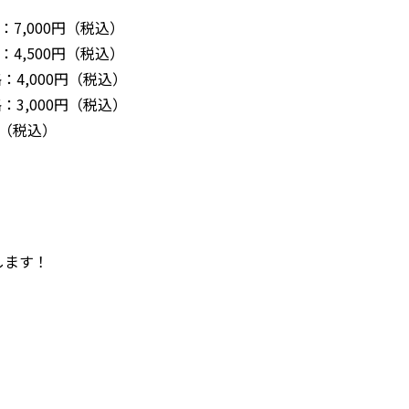
7,000円（税込）
,500円（税込）
,000円（税込）
,000円（税込）
（税込）
します！