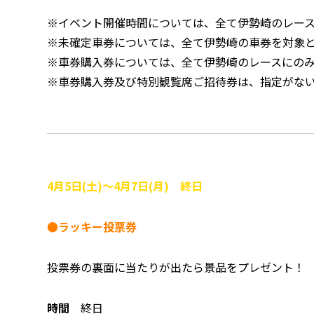
※イベント開催時間については、全て伊勢崎のレー
※未確定車券については、全て伊勢崎の車券を対象
※車券購入券については、全て伊勢崎のレースにの
※車券購入券及び特別観覧席ご招待券は、指定がな
4月5日(土)～4月7日(月) 終日
●ラッキー投票券
投票券の裏面に当たりが出たら景品をプレゼント！
時間
終日