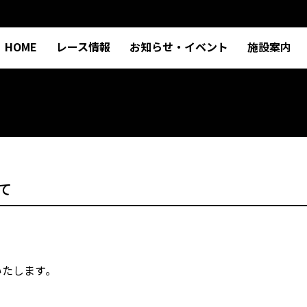
HOME
レース情報
お知らせ・イベント
施設案内
て
たします｡