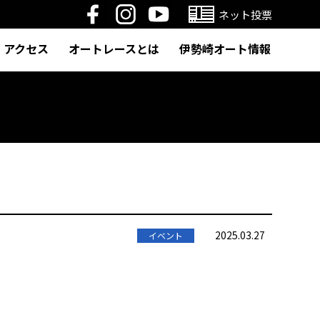
ネット投票
アクセス
オートレースとは
伊勢崎オート情報
2025.03.27
イベント