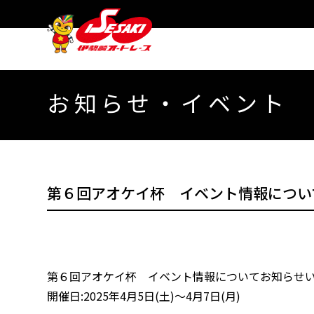
お知らせ・イベント
第６回アオケイ杯 イベント情報につい
第６回アオケイ杯 イベント情報についてお知らせい
開催日:2025年4月5日(土)～4月7日(月)