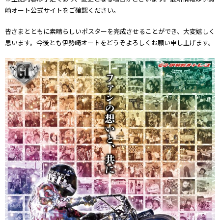
崎オート公式サイトをご確認ください。
皆さまとともに素晴らしいポスターを完成させることができ、大変嬉しく
思います。今後とも伊勢崎オートをどうぞよろしくお願い申し上げます。