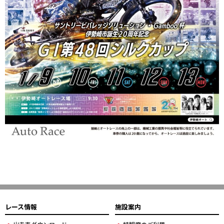
レース情報
施設案内