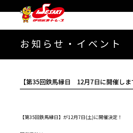
お知らせ・イベント
【第35回鉄馬縁日 12月7日に開催します
【第35回鉄馬縁日】が12月7日(土)に開催決定！