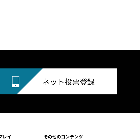
ネット投票登録
プレイ
その他のコンテンツ