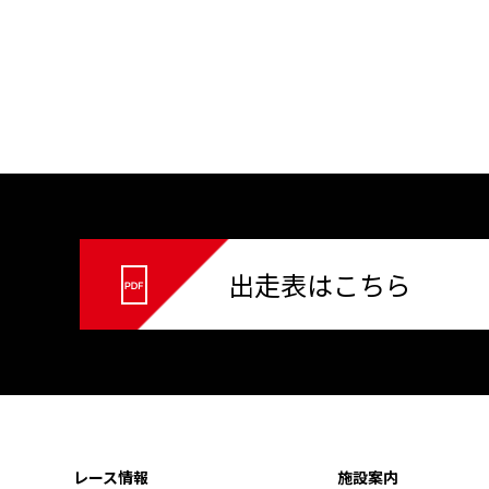
出走表はこちら
レース情報
施設案内