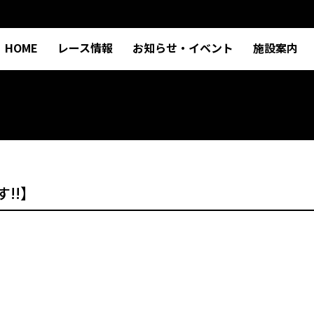
HOME
レース情報
お知らせ・イベント
施設案内
!!】