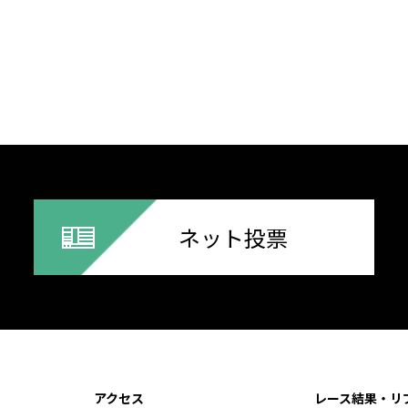
ネット投票
アクセス
レース結果・リ