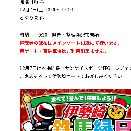
開催日時は、
12月7日(土)10:00〜15:00
となります。
時間 9:30 開門・整理券配布開始
整理券の配布はメインゲート付近にて行います。
東ゲート・東駐車場はご利用出来ません。
12月7日は本場開催「サンケイスポーツ杯GⅡレジェ
ご家族そろって伊勢崎オートでお楽しみ
ください。