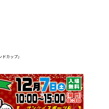
ンドカップ」