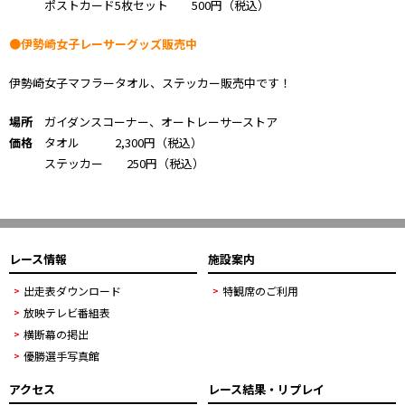
ポストカード5枚セット 500円（税込）
●伊勢崎女子レーサーグッズ販売中
伊勢崎女子マフラータオル、ステッカー販売中です！
場所
ガイダンスコーナー、オートレーサーストア
価格
タオル 2,300円（税込）
ステッカー 250円（税込）
レース情報
施設案内
出走表ダウンロード
特観席のご利用
放映テレビ番組表
横断幕の掲出
優勝選手写真館
アクセス
レース結果・リプレイ