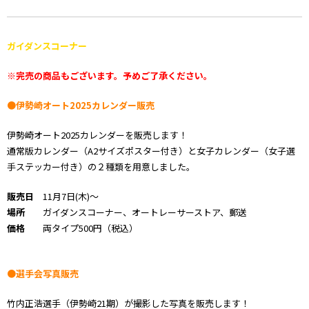
ガイダンスコーナー
※完売の商品もございます。予めご了承ください。
●伊勢崎オート2025カレンダー販売
伊勢崎オート2025カレンダーを販売します！
通常版カレンダー（A2サイズポスター付き）と女子カレンダー（女子選
手ステッカー付き）の２種類を用意しました。
販売日
11月7日(木)～
場所
ガイダンスコーナー、オートレーサーストア、郵送
価格
両タイプ500円（税込）
●選手会写真販売
竹内正浩選手（伊勢崎21期）が撮影した写真を販売します！