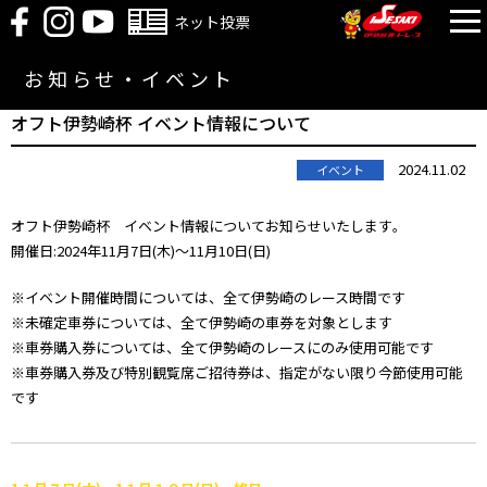
ネット投票
お知らせ・イベント
オフト伊勢崎杯 イベント情報について
2024.11.02
イベント
オフト伊勢崎杯 イベント情報についてお知らせいたします｡
開催日:2024年11月7日(木)～11月10日(日)
※イベント開催時間については、全て伊勢崎のレース時間です
※未確定車券については、全て伊勢崎の車券を対象とします
※車券購入券については、全て伊勢崎のレースにのみ使用可能です
※車券購入券及び特別観覧席ご招待券は、指定がない限り今節使用可能
です