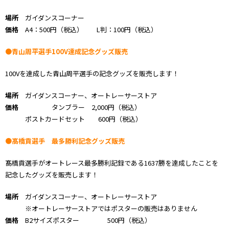
場所
ガイダンスコーナー
価格
A4：500円（税込） L判：100円（税込）
●青山周平選手100V達成記念グッズ販売
100Vを達成した青山周平選手の記念グッズを販売します！
場所
ガイダンスコーナー、オートレーサーストア
価格
タンブラー 2,000円（税込）
ポストカードセット 600円（税込）
●髙橋貢選手 最多勝利記念グッズ販売
髙橋貢選手がオートレース最多勝利記録である1637勝を達成したことを
記念したグッズを販売します！
場所
ガイダンスコーナー、オートレーサーストア
※オートレーサーストアではポスターの販売はありません
価格
B2サイズポスター 500円（税込）