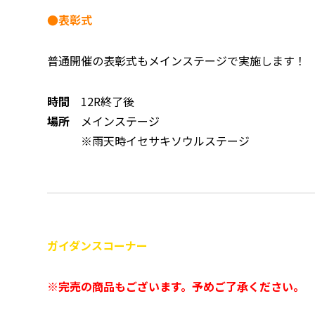
●表彰式
普通開催の表彰式もメインステージで実施します！
時間
12R終了後
場所
メインステージ
※雨天時イセサキソウルステージ
ガイダンスコーナー
※完売の商品もございます。予めご了承ください。