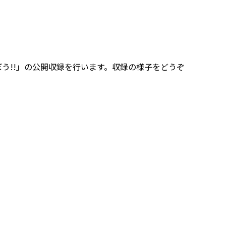
ぼう!!」の公開収録を行います。収録の様子をどうぞ