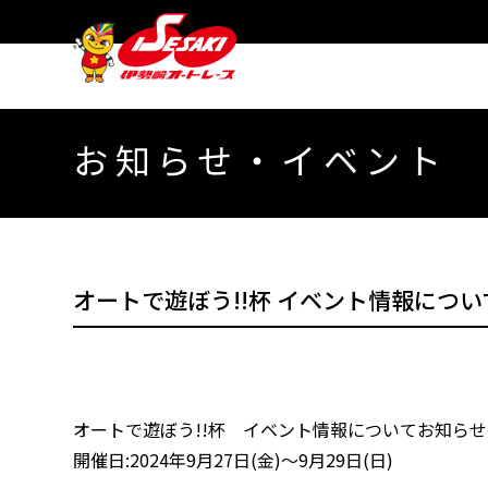
お知らせ・イベント
オートで遊ぼう!!杯 イベント情報につい
オートで遊ぼう!!杯 イベント情報についてお知らせ
開催日:2024年9月27日(金)～9月29日(日)