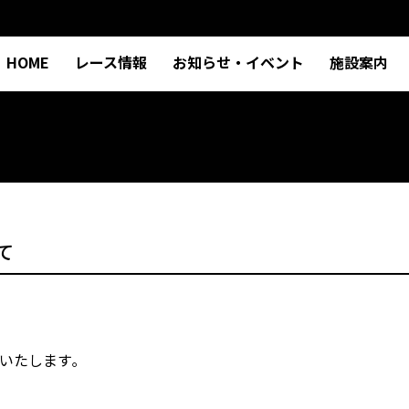
HOME
レース情報
お知らせ・イベント
施設案内
て
いたします｡