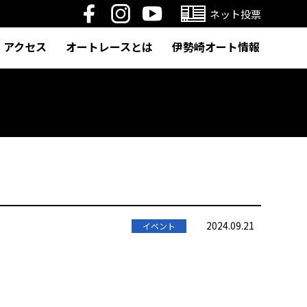
ネット投票
アクセス
オートレースとは
伊勢崎オート情報
2024.09.21
イベント