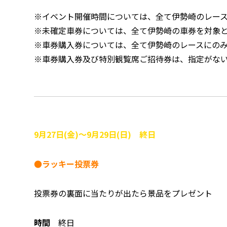
※イベント開催時間については、全て伊勢崎のレー
※未確定車券については、全て伊勢崎の車券を対象
※車券購入券については、全て伊勢崎のレースにの
※車券購入券及び特別観覧席ご招待券は、指定がな
9月27日(金)～9月29日(日) 終日
●ラッキー投票券
投票券の裏面に当たりが出たら景品をプレゼント
時間
終日