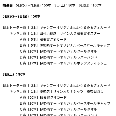
抽選会
5日(水)～7日(金)：50本 8日(土)：80本 9日(日)：100本
5日(水)～7日(金) ：50本
日本トーター賞【 2本】ギャンブーオリジナルぬいぐるみ＆クオカード
キラキラ賞【 1本】田村治郎選手サイン入り稲妻賞ポスター
Ａ賞【 5本】稲妻賞クオカード
Ｂ賞【 5本】伊勢崎オートオリジナルベースボールキャップ
Ｃ賞【10本】伊勢崎オートオリジナルクールタオル
Ｄ賞【10本】伊勢崎オートオリジナルラバーバンド
Ｅ賞【17本】伊勢崎オートオリジナルボックスティッシュ
8
日(土) ：80本
日本トーター賞【 2本】ギャンブーオリジナルぬいぐるみ＆クオカード
キラキラ賞【 1本】優勝選手サイン入りＴシャツ ※後日渡し
Ａ賞【20本】稲妻賞クオカード
Ｂ賞【10本】伊勢崎オートオリジナルベースボールキャップ
Ｃ賞【10本】伊勢崎オートオリジナルクールタオル
Ｄ賞【10本】伊勢崎オートオリジナルラバーバンド