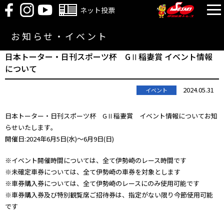
ネット投票
お知らせ・イベント
日本トーター・日刊スポーツ杯 GⅡ稲妻賞 イベント情報
について
2024.05.31
イベント
日本トーター・日刊スポーツ杯 GⅡ稲妻賞 イベント情報についてお知
らせいたします｡
開催日:2024年6月5日(水)～6月9日(日)
※イベント開催時間については、全て伊勢崎のレース時間です
※未確定車券については、全て伊勢崎の車券を対象とします
※車券購入券については、全て伊勢崎のレースにのみ使用可能です
※車券購入券及び特別観覧席ご招待券は、指定がない限り今節使用可能
です