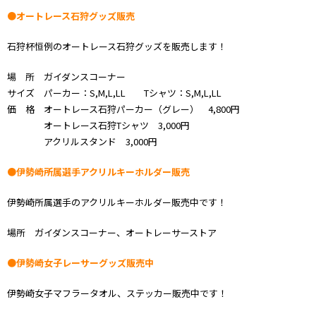
●オートレース石狩グッズ販売
石狩杯恒例のオートレース石狩グッズを販売します！
場 所 ガイダンスコーナー
サイズ パーカー：S,M,L,LL Tシャツ：S,M,L,LL
価 格 オートレース石狩パーカー（グレー） 4,800円
オートレース石狩Tシャツ 3,000円
アクリルスタンド 3,000円
●伊勢崎所属選手アクリルキーホルダー販売
伊勢崎所属選手のアクリルキーホルダー販売中です！
場所 ガイダンスコーナー、オートレーサーストア
●伊勢崎女子レーサーグッズ販売中
伊勢崎女子マフラータオル、ステッカー販売中です！