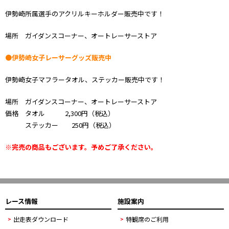
伊勢崎所属選手のアクリルキーホルダー販売中です！
場所 ガイダンスコーナー、オートレーサーストア
●伊勢崎女子レーサーグッズ販売中
伊勢崎女子マフラータオル、ステッカー販売中です！
場所 ガイダンスコーナー、オートレーサーストア
価格 タオル 2,300円（税込）
ステッカー 250円（税込）
※完売の商品もございます。予めご了承ください。
レース情報
施設案内
出走表ダウンロード
特観席のご利用