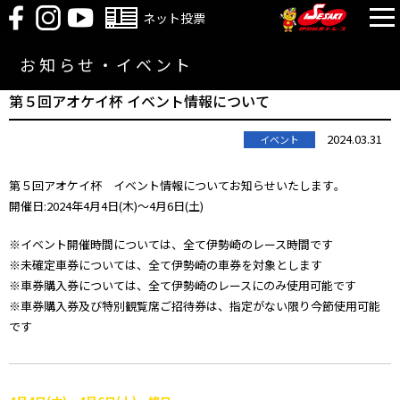
ネット投票
お知らせ・イベント
第５回アオケイ杯 イベント情報について
2024.03.31
イベント
第５回アオケイ杯 イベント情報についてお知らせいたします｡
開催日:2024年4月4日(木)～4月6日(土)
※イベント開催時間については、全て伊勢崎のレース時間です
※未確定車券については、全て伊勢崎の車券を対象とします
※車券購入券については、全て伊勢崎のレースにのみ使用可能です
※車券購入券及び特別観覧席ご招待券は、指定がない限り今節使用可能
です