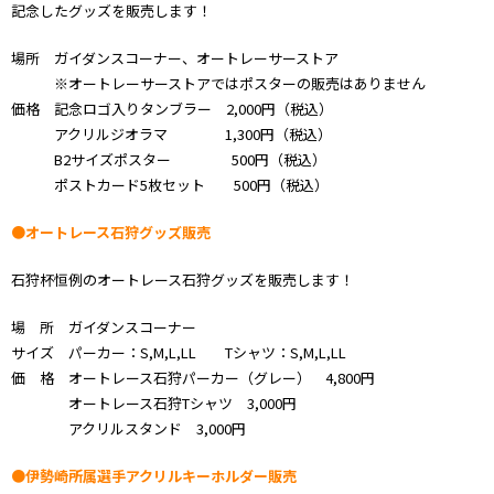
記念したグッズを販売します！
場所 ガイダンスコーナー、オートレーサーストア
※オートレーサーストアではポスターの販売はありません
価格 記念ロゴ入りタンブラー 2,000円（税込）
アクリルジオラマ 1,300円（税込）
B2サイズポスター 500円（税込）
ポストカード5枚セット 500円（税込）
●オートレース石狩グッズ販売
石狩杯恒例のオートレース石狩グッズを販売します！
場 所 ガイダンスコーナー
サイズ パーカー：S,M,L,LL Tシャツ：S,M,L,LL
価 格 オートレース石狩パーカー（グレー） 4,800円
オートレース石狩Tシャツ 3,000円
アクリルスタンド 3,000円
●伊勢崎所属選手アクリルキーホルダー販売