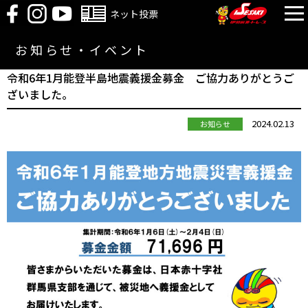
ネット投票
お知らせ・イベント
令和6年1月能登半島地震義援金募金 ご協力ありがとうご
ざいました。
2024.02.13
お知らせ