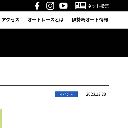
ネット投票
アクセス
オートレースとは
伊勢崎オート情報
2023.12.28
イベント