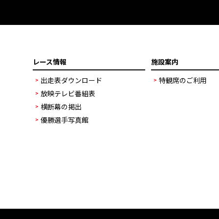
レース情報
施設案内
出走表ダウンロード
特観席のご利用
放映テレビ番組表
横断幕の掲出
優勝選手写真館