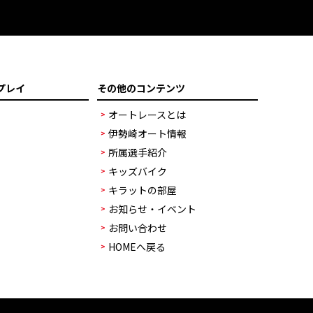
プレイ
その他のコンテンツ
オートレースとは
伊勢崎オート情報
所属選手紹介
キッズバイク
キラットの部屋
お知らせ・イベント
お問い合わせ
HOMEへ戻る