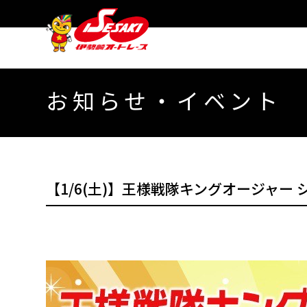
お知らせ・イベント
【1/6(土)】王様戦隊キングオージャー 