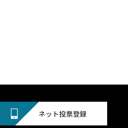
ネット投票登録