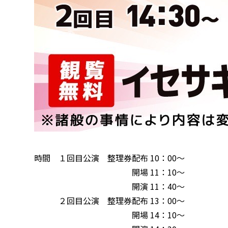
時間 １回目公演 整理券配布 10：00～
開場 11：10～
開演 11：40～
２回目公演 整理券配布 13：00～
開場 14：10～