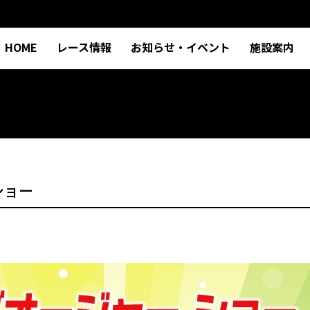
HOME
レース情報
お知らせ・イベント
施設案内
ショー