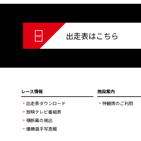
出走表はこちら
レース情報
施設案内
出走表ダウンロード
特観席のご利用
放映テレビ番組表
横断幕の掲出
優勝選手写真館