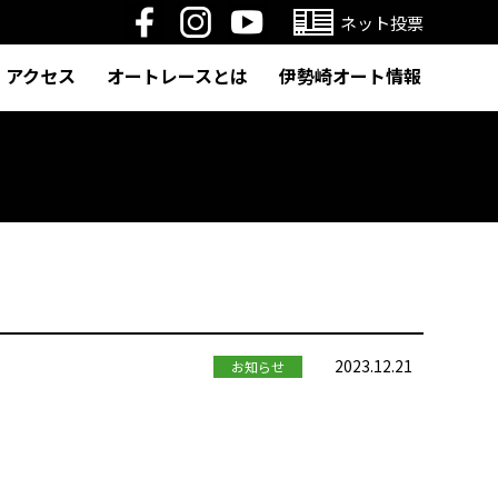
ネット投票
アクセス
オートレースとは
伊勢崎オート情報
2023.12.21
お知らせ