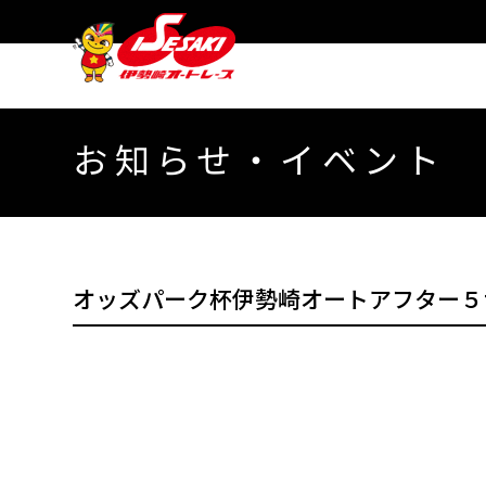
お知らせ・イベント
オッズパーク杯伊勢崎オートアフター５