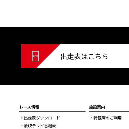
出走表はこちら
レース情報
施設案内
出走表ダウンロード
特観席のご利用
放映テレビ番組表