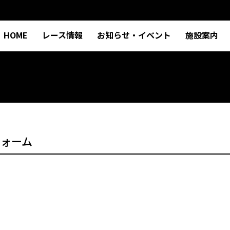
HOME
レース情報
お知らせ・イベント
施設案内
フォーム