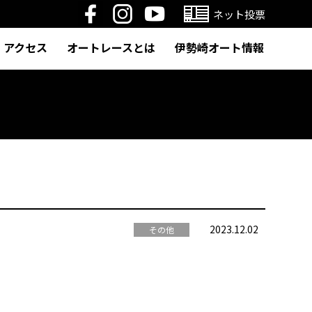
ネット投票
アクセス
オートレースとは
伊勢崎オート情報
2023.12.02
その他