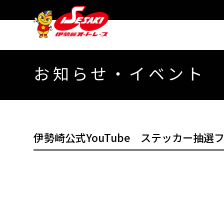
お知らせ・イベント
伊勢崎公式YouTube ステッカー抽選