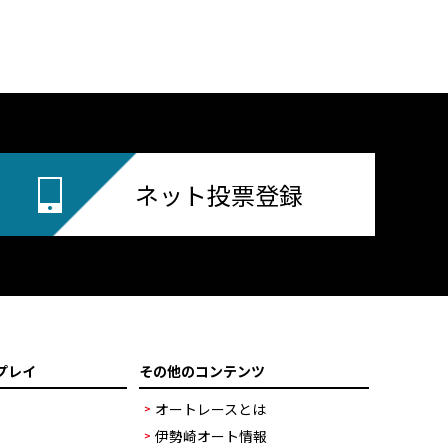
ネット投票登録
プレイ
その他のコンテンツ
オートレースとは
伊勢崎オート情報