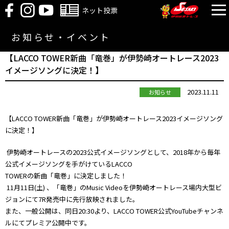
ネット投票
お知らせ・イベント
【LACCO TOWER新曲「竜巻」が伊勢崎オートレース2023
イメージソングに決定！】
2023.11.11
お知らせ
【LACCO TOWER新曲「竜巻」が伊勢崎オートレース2023イメージソング
に決定！】
伊勢崎オートレースの2023公式イメージソングとして、2018年から毎年
公式イメージソングを手がけているLACCO
TOWERの新曲「竜巻」に決定しました！
11月11日(土) 、「竜巻」のMusic Videoを伊勢崎オートレース場内大型ビ
ジョンにて7R発売中に先行放映されました。
また、一般公開は、同日20:30より、LACCO TOWER公式YouTubeチャンネ
ルにてプレミア公開中です。