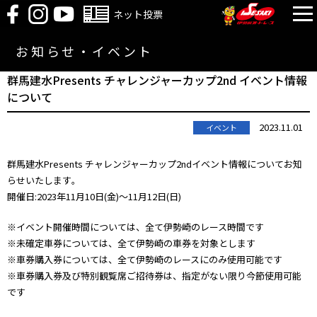
ネット投票
お知らせ・イベント
群馬建水Presents チャレンジャーカップ2nd イベント情報
について
2023.11.01
イベント
群馬建水Presents チャレンジャーカップ2ndイベント情報についてお知
らせいたします｡
開催日:2023年11月10日(金)～11月12日(日)
※イベント開催時間については、全て伊勢崎のレース時間です
※未確定車券については、全て伊勢崎の車券を対象とします
※車券購入券については、全て伊勢崎のレースにのみ使用可能です
※車券購入券及び特別観覧席ご招待券は、指定がない限り今節使用可能
です