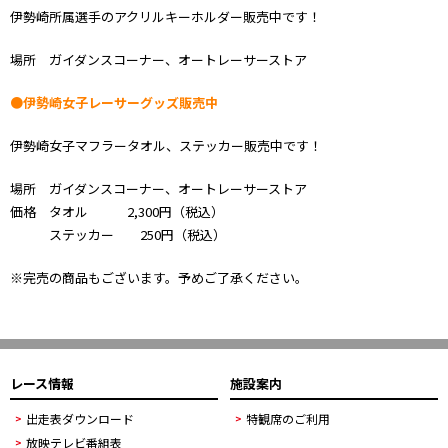
伊勢崎所属選手のアクリルキーホルダー販売中です！
場所 ガイダンスコーナー、オートレーサーストア
●伊勢崎女子レーサーグッズ販売中
伊勢崎女子マフラータオル、ステッカー販売中です！
場所 ガイダンスコーナー、オートレーサーストア
価格 タオル 2,300円（税込）
ステッカー 250円（税込）
※完売の商品もございます。予めご了承ください。
レース情報
施設案内
出走表ダウンロード
特観席のご利用
放映テレビ番組表