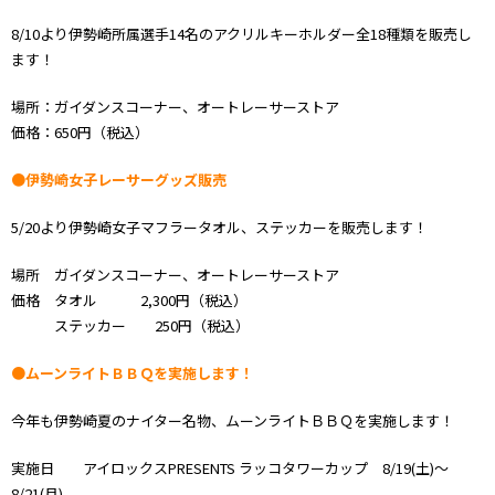
8/10より伊勢崎所属選手14名のアクリルキーホルダー全18種類を販売し
ます！
場所：ガイダンスコーナー、オートレーサーストア
価格：650円（税込）
●伊勢崎女子レーサーグッズ販売
5/20より伊勢崎女子マフラータオル、ステッカーを販売します！
場所 ガイダンスコーナー、オートレーサーストア
価格 タオル 2,300円（税込）
ステッカー 250円（税込）
●ムーンライトＢＢＱを実施します！
今年も伊勢崎夏のナイター名物、ムーンライトＢＢＱを実施します！
実施日 アイロックスPRESENTS ラッコタワーカップ 8/19(土)～
8/21(月)