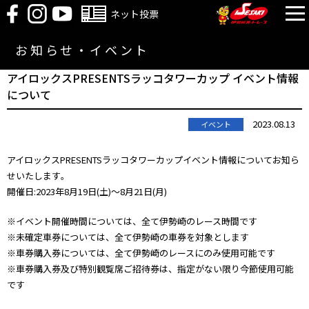
ネット投票
お知らせ・イベント
アイロックスPRESENTSラッコタワーカップ イベント情報
について
2023.08.13
イベント
アイロックスPRESENTSラッコタワーカップイベント情報についてお知ら
せいたします｡
開催日:2023年8月19日(土)～8月21日(月)
※イベント開催時間については、全て伊勢崎のレース時間です
※未確定車券については、全て伊勢崎の車券を対象とします
※車券購入券については、全て伊勢崎のレースにのみ使用可能です
※車券購入券及び特別観覧席ご招待券は、指定がない限り今節使用可能
です