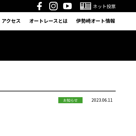
ネット投票
アクセス
オートレースとは
伊勢崎オート情報
2023.06.11
お知らせ