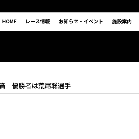
HOME
レース情報
お知らせ・イベント
施設案内
賞 優勝者は荒尾聡選手