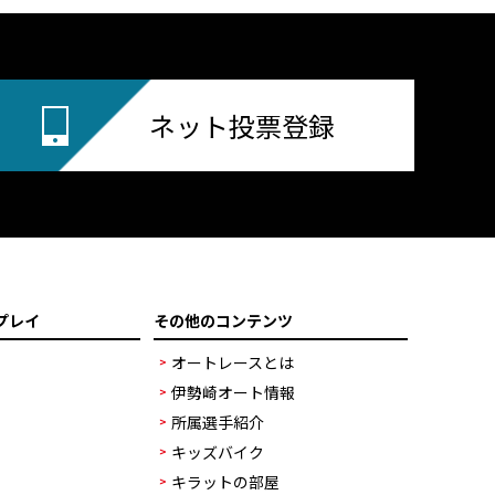
ネット投票登録
プレイ
その他のコンテンツ
オートレースとは
伊勢崎オート情報
所属選手紹介
キッズバイク
キラットの部屋