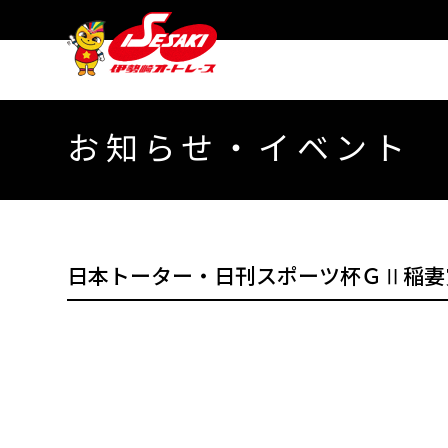
お知らせ・イベント
日本トーター・日刊スポーツ杯ＧⅡ稲妻