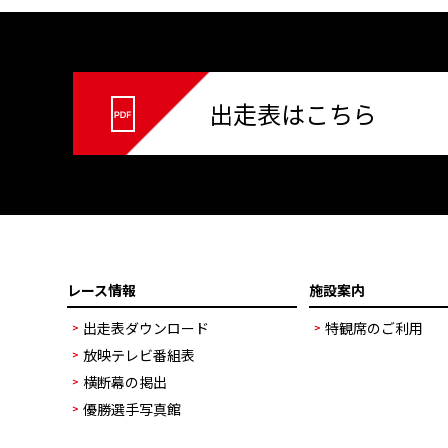
出走表はこちら
レース情報
施設案内
出走表ダウンロード
特観席のご利用
放映テレビ番組表
横断幕の掲出
優勝選手写真館