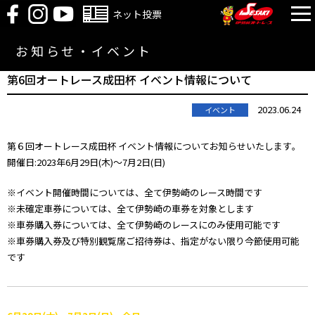
ネット投票
お知らせ・イベント
第6回オートレース成田杯 イベント情報について
2023.06.24
イベント
第６回オートレース成田杯 イベント情報についてお知らせいたします｡
開催日:2023年6月29日(木)～7月2日(日)
※イベント開催時間については、全て伊勢崎のレース時間です
※未確定車券については、全て伊勢崎の車券を対象とします
※車券購入券については、全て伊勢崎のレースにのみ使用可能です
※車券購入券及び特別観覧席ご招待券は、指定がない限り今節使用可能
です