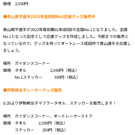
価格 2,500円
●青山周平選手2023年度前期No1応援グッズ販売中
青山周平選手が2022年度前期以来8回目の全国No.1となりました。全国
No.1となった記念として応援グッズを作成しました。今節までの販売と
なっているので、グッズを持ってオートレース成田杯で青山選手を応援し
ましょう。
場所 ガイダンスコーナー
価格 タオル 2,500円（税込）
No.1ステッカー 300円（税込）
●伊勢崎女子レーサーグッズ販売
5/20より伊勢崎女子マフラータオル、ステッカーを販売します！
場所 ガイダンスコーナー、オートレーサーストア
価格 タオル 2,300円（税込）
ステッカー 250円（税込）