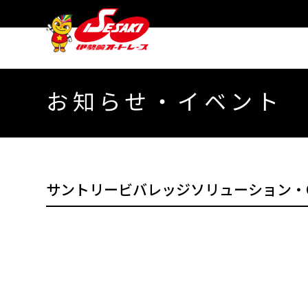
お知らせ・イベント
サントリービバレッジソリューション・G