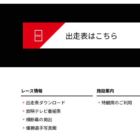
出走表はこちら
レース情報
施設案内
出走表ダウンロード
特観席のご利用
放映テレビ番組表
横断幕の掲出
優勝選手写真館