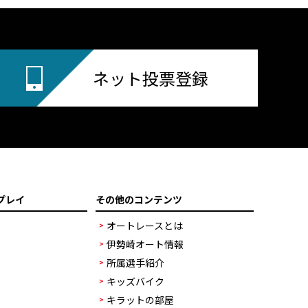
ネット投票登録
プレイ
その他のコンテンツ
オートレースとは
伊勢崎オート情報
所属選手紹介
キッズバイク
キラットの部屋