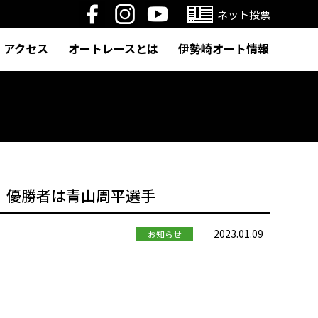
ネット投票
アクセス
オートレースとは
伊勢崎オート情報
プ 優勝者は青山周平選手
2023.01.09
お知らせ