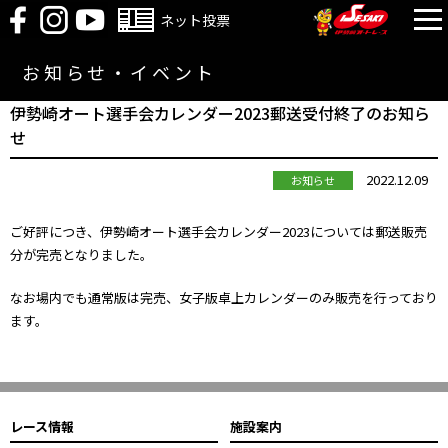
ネット投票
お知らせ・イベント
伊勢崎オート選手会カレンダー2023郵送受付終了のお知ら
せ
2022.12.09
お知らせ
ご好評につき、伊勢崎オート選手会カレンダー2023については郵送販売
分が完売となりました。
なお場内でも通常版は完売、女子版卓上カレンダーのみ販売を行っており
ます。
レース情報
施設案内