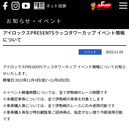
ネット投票
お知らせ・イベント
アイロックスPRESENTSラッコタワーカップ イベント情報
について
2022.11.03
イベント
アイロックスPRESENTSラッコタワーカップ イベント情報についてお知ら
せいたします｡
開催日:2022年11月4日(金)～11月6日(日)
※イベント開催時間については、全て伊勢崎のレース時間です
※未確定車券については、全て伊勢崎の車券を対象とします
※車券購入券については、全て伊勢崎のレースにのみ使用可能です
※車券購入券及び特別観覧席ご招待券は、指定がない限り今節使用可能
です