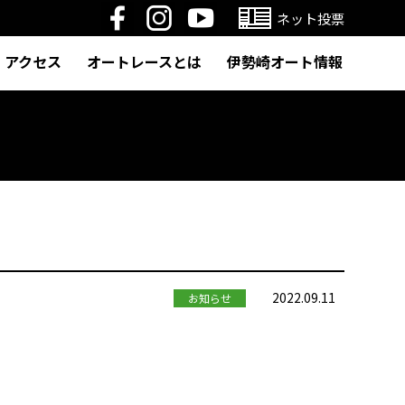
ネット投票
アクセス
オートレースとは
伊勢崎オート情報
2022.09.11
お知らせ