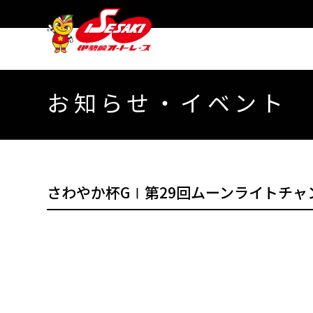
お知らせ・イベント
さわやか杯GⅠ第29回ムーンライトチ