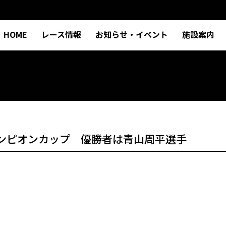
HOME
レース情報
お知らせ・イベント
施設案内
ャンピオンカップ 優勝者は青山周平選手