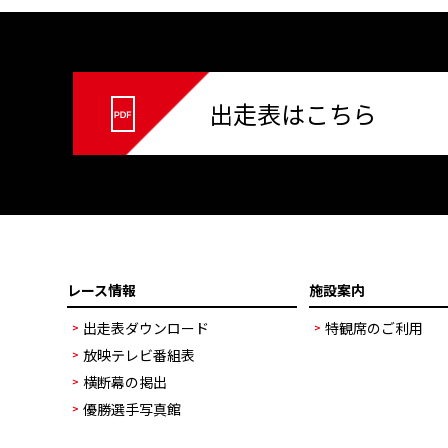
出走表はこちら
レース情報
施設案内
出走表ダウンロード
特観席のご利用
放映テレビ番組表
横断幕の掲出
優勝選手写真館