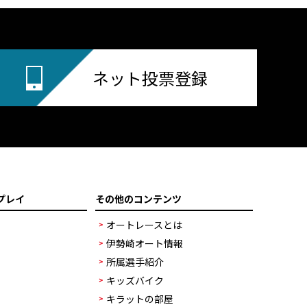
ネット投票登録
プレイ
その他のコンテンツ
オートレースとは
伊勢崎オート情報
所属選手紹介
キッズバイク
キラットの部屋