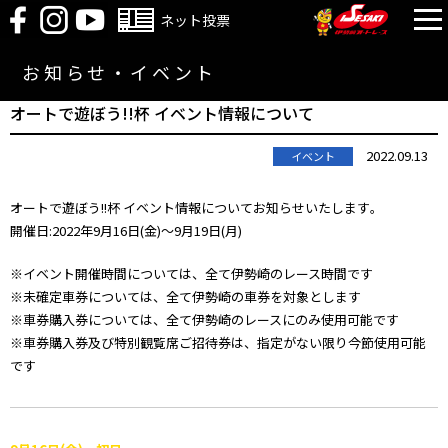
ネット投票
お知らせ・イベント
オートで遊ぼう!!杯 イベント情報について
2022.09.13
イベント
オートで遊ぼう!!杯 イベント情報についてお知らせいたします｡
開催日:2022年9月16日(金)～9月19日(月)
※イベント開催時間については、全て伊勢崎のレース時間です
※未確定車券については、全て伊勢崎の車券を対象とします
※車券購入券については、全て伊勢崎のレースにのみ使用可能です
※車券購入券及び特別観覧席ご招待券は、指定がない限り今節使用可能
です