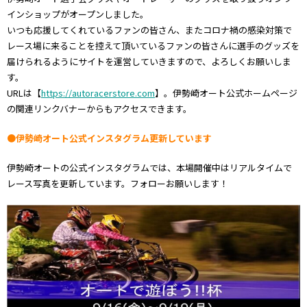
インショップがオープンしました。
いつも応援してくれているファンの皆さん、またコロナ禍の感染対策で
レース場に来ることを控えて頂いているファンの皆さんに選手のグッズを
届けられるようにサイトを運営していきますので、よろしくお願いしま
す。
URLは【
https://autoracerstore.com
】。伊勢崎オート公式ホームページ
の関連リンクバナーからもアクセスできます。
●伊勢崎オート公式インスタグラム更新しています
伊勢崎オートの公式インスタグラムでは、本場開催中はリアルタイムで
レース写真を更新しています。フォローお願いします！