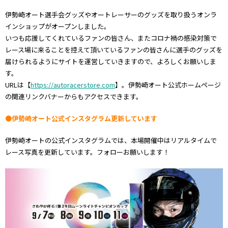
伊勢崎オート選手会グッズやオートレーサーのグッズを取り扱うオンラ
インショップがオープンしました。
いつも応援してくれているファンの皆さん、またコロナ禍の感染対策で
レース場に来ることを控えて頂いているファンの皆さんに選手のグッズを
届けられるようにサイトを運営していきますので、よろしくお願いしま
す。
URLは【
https://autoracerstore.com
】。伊勢崎オート公式ホームページ
の関連リンクバナーからもアクセスできます。
●伊勢崎オート公式インスタグラム更新しています
伊勢崎オートの公式インスタグラムでは、本場開催中はリアルタイムで
レース写真を更新しています。フォローお願いします！