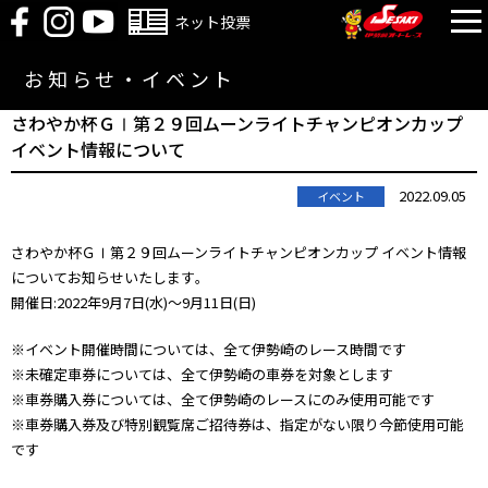
ネット投票
お知らせ・イベント
さわやか杯ＧⅠ第２９回ムーンライトチャンピオンカップ
イベント情報について
2022.09.05
イベント
さわやか杯ＧⅠ第２９回ムーンライトチャンピオンカップ イベント情報
についてお知らせいたします｡
開催日:2022年9月7日(水)～9月11日(日)
※イベント開催時間については、全て伊勢崎のレース時間です
※未確定車券については、全て伊勢崎の車券を対象とします
※車券購入券については、全て伊勢崎のレースにのみ使用可能です
※車券購入券及び特別観覧席ご招待券は、指定がない限り今節使用可能
です