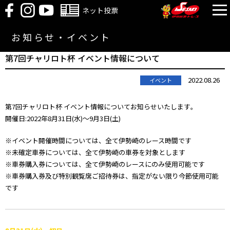
ネット投票
お知らせ・イベント
第7回チャリロト杯 イベント情報について
2022.08.26
イベント
第7回チャリロト杯 イベント情報についてお知らせいたします｡
開催日:2022年8月31日(水)～9月3日(土)
※イベント開催時間については、全て伊勢崎のレース時間です
※未確定車券については、全て伊勢崎の車券を対象とします
※車券購入券については、全て伊勢崎のレースにのみ使用可能です
※車券購入券及び特別観覧席ご招待券は、指定がない限り今節使用可能
です