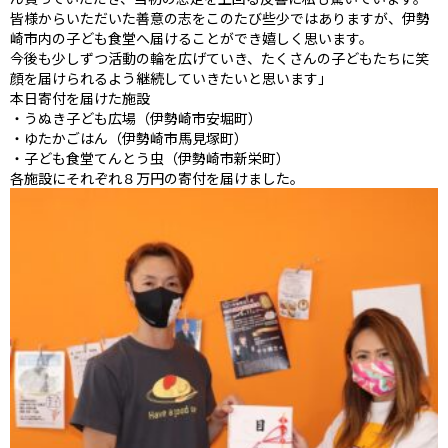
皆様からいただいた善意の志をこのたび些少ではありますが、伊勢
崎市内の子ども食堂へ届けることができ嬉しく思います。
今後も少しずつ活動の輪を広げていき、たくさんの子どもたちに笑
顔を届けられるよう継続していきたいと思います」
本日寄付を届けた施設
・うぬき子ども広場（伊勢崎市安堀町）
・ゆたかごはん（伊勢崎市馬見塚町）
・子ども食堂てんとう虫（伊勢崎市新栄町）
各施設にそれぞれ８万円の寄付を届けました。