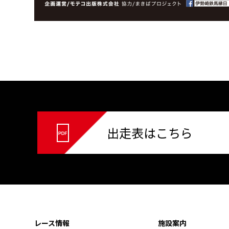
出走表はこちら
レース情報
施設案内