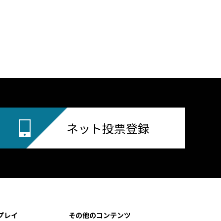
ネット投票登録
プレイ
その他のコンテンツ