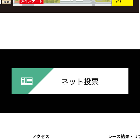
ネット投票
アクセス
レース結果・リ