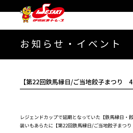
お知らせ・イベント
【第22回鉄馬縁日/ご当地餃子まつり 4
レジェンドカップで延期となっていた【鉄馬縁日・餃
装いもあらたに【第22回鉄馬縁日/ご当地餃子まつり