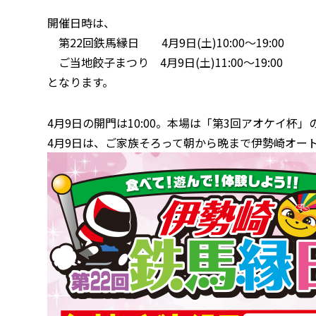
開催日時は、
第22回鉄馬縁日 4月9日(土)10:00～19:00
ご当地餃子まつり 4月9日(土)11:00～19:00
となります。
4月9日の開門は10:00。本場は「第3回アオケイ杯」
4月9日は、ご家族そろって朝から晩まで伊勢崎オー