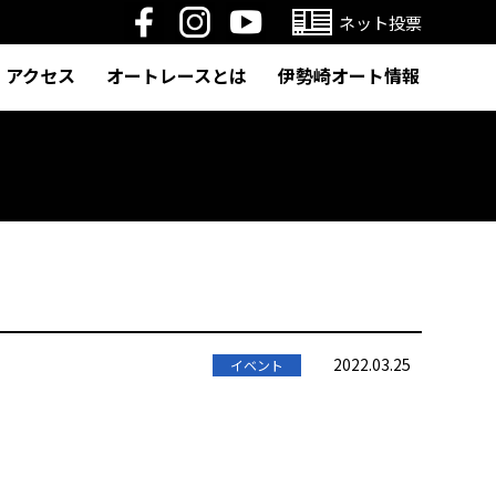
ネット投票
アクセス
オートレースとは
伊勢崎オート情報
2022.03.25
イベント