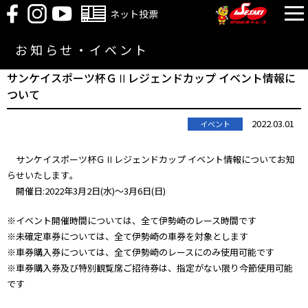
ネット投票
お知らせ・イベント
サンケイスポーツ杯ＧⅡレジェンドカップ イベント情報に
ついて
2022.03.01
イベント
サンケイスポーツ杯ＧⅡレジェンドカップ イベント情報についてお知
らせいたします｡
開催日:2022年3月2日(水)～3月6日(日)
※イベント開催時間については、全て伊勢崎のレース時間です
※未確定車券については、全て伊勢崎の車券を対象とします
※車券購入券については、全て伊勢崎のレースにのみ使用可能です
※車券購入券及び特別観覧席ご招待券は、指定がない限り今節使用可能
です