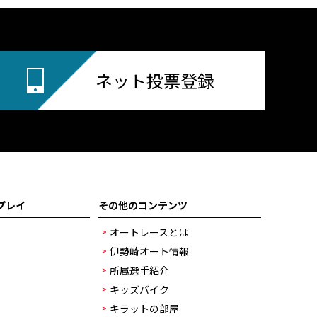
ネット投票登録
プレイ
その他のコンテンツ
オートレースとは
伊勢崎オート情報
所属選手紹介
キッズバイク
キラットの部屋