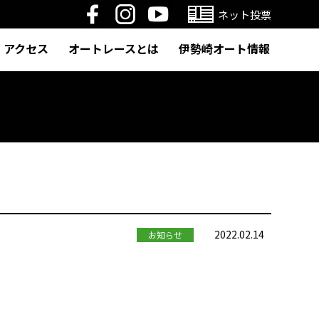
ネット投票
アクセス
オートレースとは
伊勢崎オート情報
2022.02.14
お知らせ