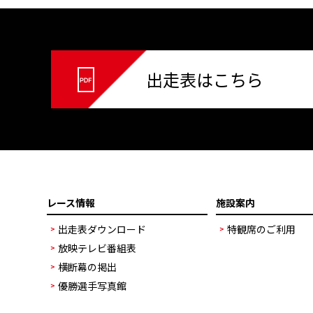
出走表はこちら
レース情報
施設案内
出走表ダウンロード
特観席のご利用
放映テレビ番組表
横断幕の掲出
優勝選手写真館