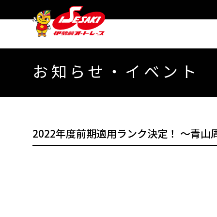
お知らせ・イベント
2022年度前期適用ランク決定！ ～青山