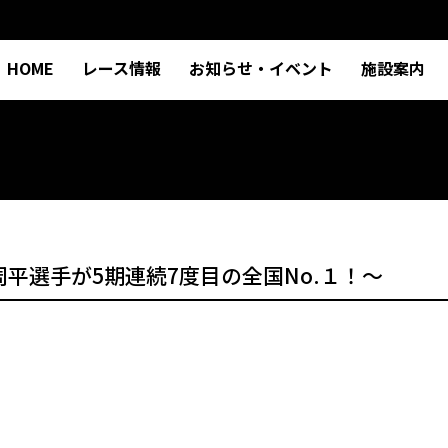
HOME
レース情報
お知らせ・イベント
施設案内
周平選手が5期連続7度目の全国No.１！～