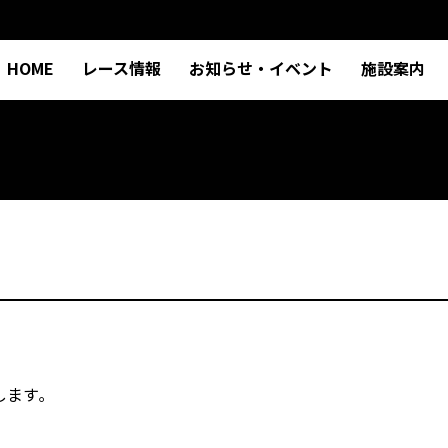
HOME
レース情報
お知らせ・イベント
施設案内
ます｡