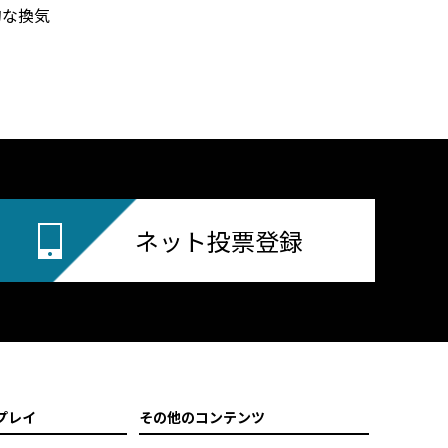
な換気
ネット投票登録
プレイ
その他のコンテンツ