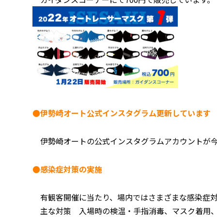
●伊勢崎オート公式インスタグラム更新しています
伊勢崎オートの公式インスタグラムアカウントが今
●感染症対策の実施
有観客開催に当たり、場内ではさまざまな感染症対
主な対策 入場時の検温・手指消毒、マスク着用、