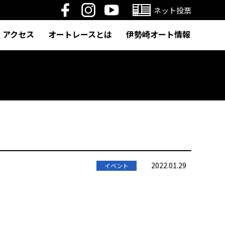
ネット投票
アクセス
オートレースとは
伊勢崎オート情報
2022.01.29
イベント