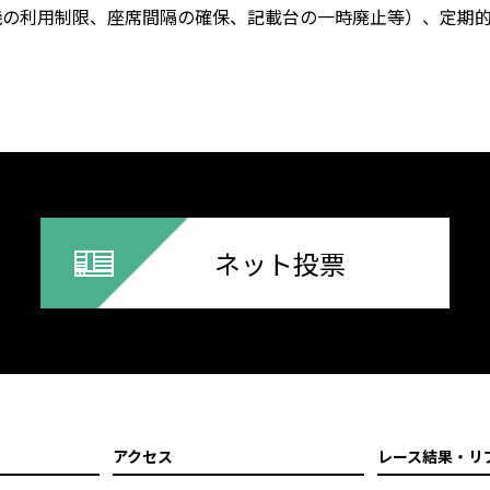
制限、座席間隔の確保、記載台の一時廃止等）、定期的
ネット投票
アクセス
レース結果・リ