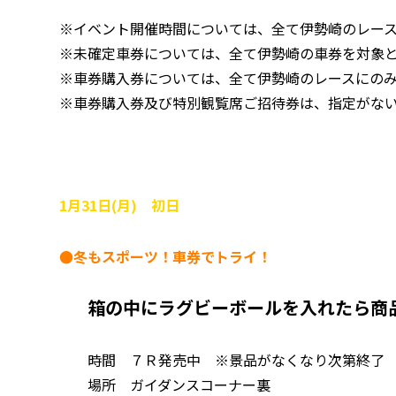
※イベント開催時間については、全て伊勢崎のレー
※未確定車券については、全て伊勢崎の車券を対象
※車券購入券については、全て伊勢崎のレースにの
※車券購入券及び特別観覧席ご招待券は、指定がな
1月31日(月) 初日
●冬もスポーツ！車券でトライ！
箱の中にラグビーボールを入れたら商
時間 ７Ｒ発売中 ※景品がなくなり次第終了
場所 ガイダンスコーナー裏