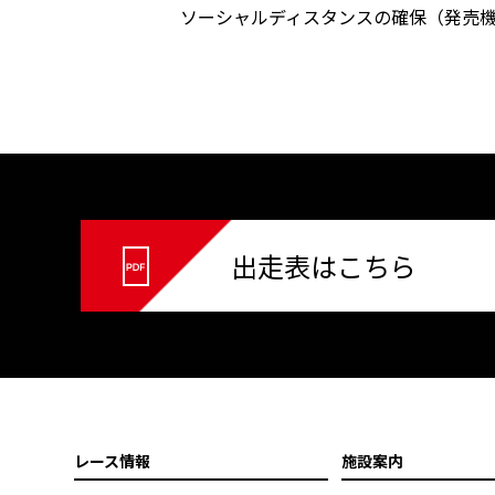
ソーシャルディスタンスの確保（発売機の利用
出走表はこちら
レース情報
施設案内