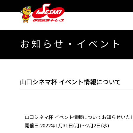
お知らせ・イベント
山口シネマ杯 イベント情報について
山口シネマ杯 イベント情報についてお知らせいたし
開催日:2022年1月31日(月)～2月2日(水)