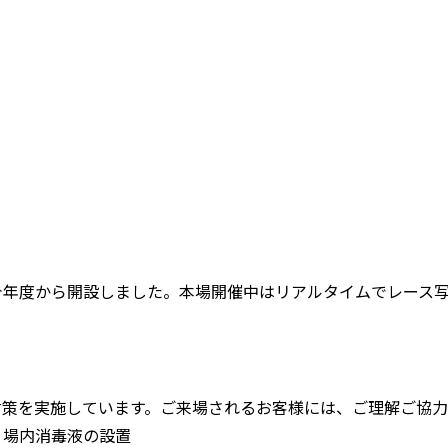
年度から開設しました。本場開催中はリアルタイムでレース写
策を実施しています。ご来場されるお客様には、ご理解ご協力
場内消毒液の設置