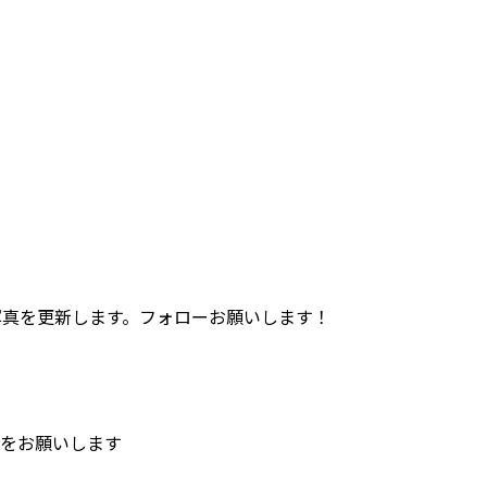
真を更新します。フォローお願いします！
をお願いします