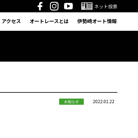
ネット投票
アクセス
オートレースとは
伊勢崎オート情報
2022.01.22
お知らせ