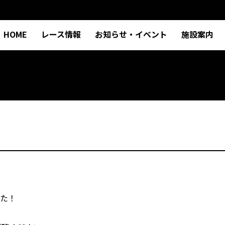
HOME
レース情報
お知らせ・イベント
施設案内
した！