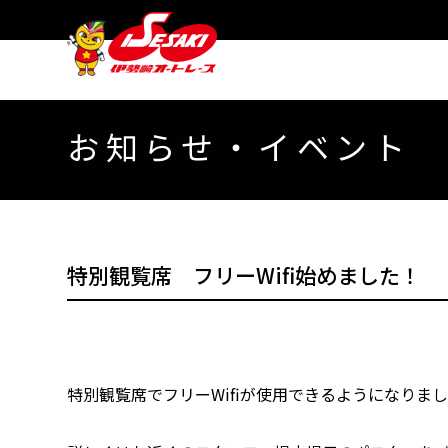
お知らせ・イベント
特別観覧席 フリーWifi始めました！
特別観覧席でフリーWifiが使用できるようになりま