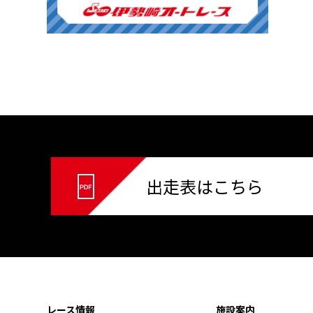
出走表はこちら
レース情報
施設案内