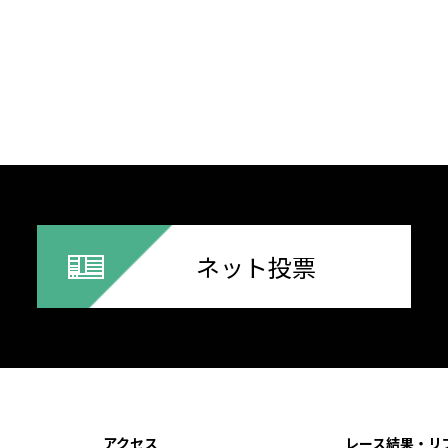
ネット投票
アクセス
レース結果・リ