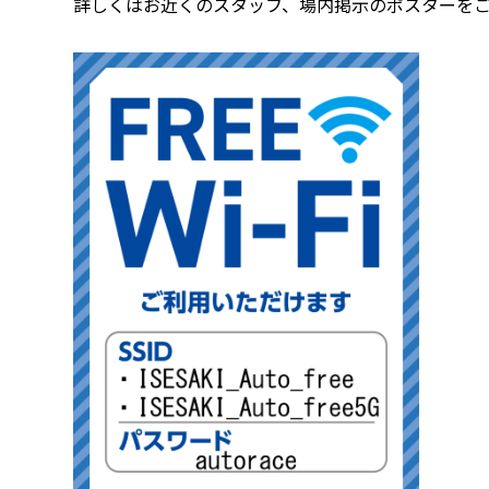
詳しくはお近くのスタッフ、場内掲示のポスターを