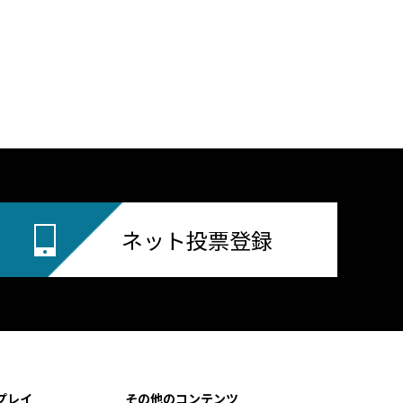
ネット投票登録
プレイ
その他のコンテンツ