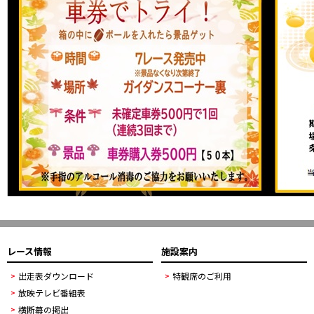
レース情報
施設案内
出走表ダウンロード
特観席のご利用
放映テレビ番組表
横断幕の掲出