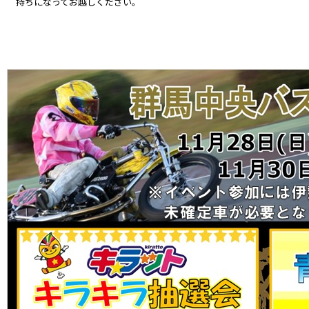
持ちになってお越しください。