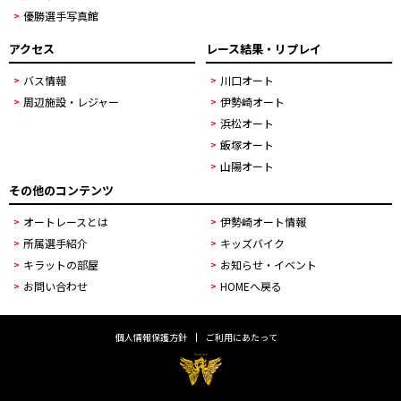
優勝選手写真館
アクセス
レース結果・リプレイ
バス情報
川口オート
周辺施設・レジャー
伊勢崎オート
浜松オート
飯塚オート
山陽オート
その他のコンテンツ
オートレースとは
伊勢崎オート情報
所属選手紹介
キッズバイク
キラットの部屋
お知らせ・イベント
お問い合わせ
HOMEへ戻る
個人情報保護方針
ご利用にあたって