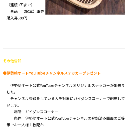
（連続3回まで）
景品 【50本】車券
購入券500円
その他告知
●伊勢崎オートYouTubeチャンネルステッカープレゼント
伊勢崎オート公式YouTubeチャンネルオリジナルステッカーが出来ま
した。
チャンネル登録をしている人を対象にガイダンスコーナーで配布して
います。
場所 ガイダンスコーナー
条件 伊勢崎オート公式YouTubeチャンネルの登録済み画面のご提
示でお一人様１枚配布