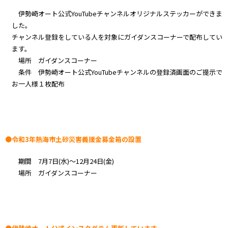
伊勢崎オート公式YouTubeチャンネルオリジナルステッカーができま
した。
チャンネル登録をしている人を対象にガイダンスコーナーで配布してい
ます。
場所 ガイダンスコーナー
条件 伊勢崎オート公式YouTubeチャンネルの登録済画面のご提示で
お一人様１枚配布
●令和3年熱海市土砂災害義援金募金箱の設置
期間 7月7日(水)～12月24日(金)
場所 ガイダンスコーナー