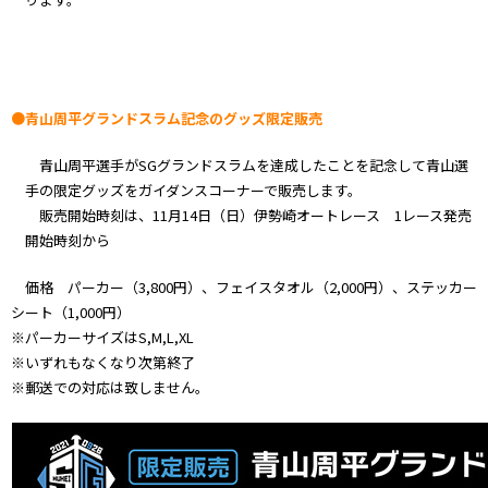
●青山周平グランドスラム記念のグッズ限定販売
青山周平選手がSGグランドスラムを達成したことを記念して青山選
手の限定グッズをガイダンスコーナーで販売します。
販売開始時刻は、11月14日（日）伊勢崎オートレース 1レース発売
開始時刻から
価格 パーカー（3,800円）、フェイスタオル（2,000円）、ステッカー
シート（1,000円）
※パーカーサイズはS,M,L,XL
※いずれもなくなり次第終了
※郵送での対応は致しません。