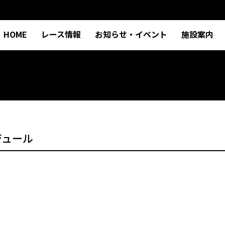
HOME
レース情報
お知らせ・イベント
施設案内
ジュール