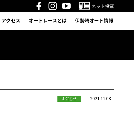
ネット投票
アクセス
オートレースとは
伊勢崎オート情報
2021.11.08
お知らせ