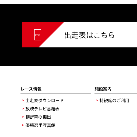
出走表はこちら
レース情報
施設案内
出走表ダウンロード
特観席のご利用
放映テレビ番組表
横断幕の掲出
優勝選手写真館