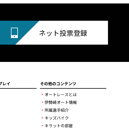
ネット投票登録
プレイ
その他のコンテンツ
オートレースとは
伊勢崎オート情報
所属選手紹介
キッズバイク
キラットの部屋