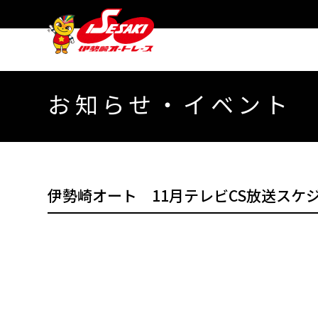
お知らせ・イベント
伊勢崎オート 11月テレビCS放送スケ