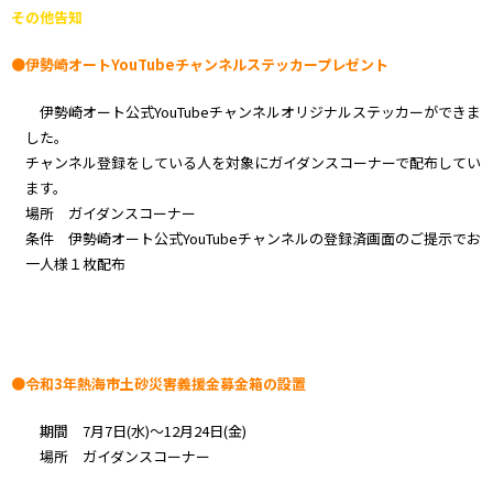
その他告知
●伊勢崎オートYouTubeチャンネルステッカープレゼント
伊勢崎オート公式YouTubeチャンネルオリジナルステッカーができま
した。
チャンネル登録をしている人を対象にガイダンスコーナーで配布してい
ます。
場所 ガイダンスコーナー
条件 伊勢崎オート公式YouTubeチャンネルの登録済画面のご提示でお
一人様１枚配布
●令和3年熱海市土砂災害義援金募金箱の設置
期間 7月7日(水)～12月24日(金)
場所 ガイダンスコーナー