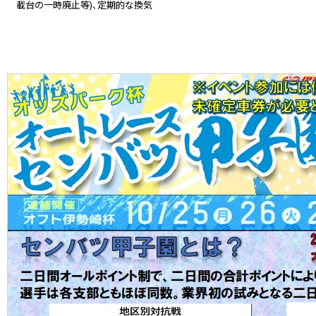
載台の一時廃止等)､定期的な換気