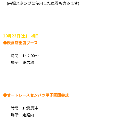
(来場スタンプに使用した車券も含みます)
10月23日(土) 初日
●飲食店出店ブース
時間 14：00～
場所 東広場
●オートレースセンバツ甲子園開会式
時間 1R発売中
場所 走路内