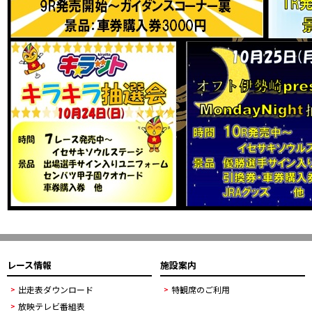
レース情報
施設案内
出走表ダウンロード
特観席のご利用
放映テレビ番組表