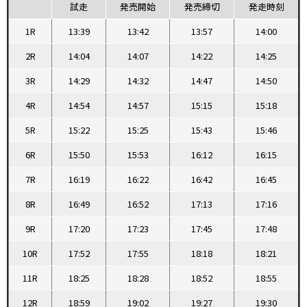
試走
発売開始
発売締切
発走時刻
1R
13:39
13:42
13:57
14:00
2R
14:04
14:07
14:22
14:25
3R
14:29
14:32
14:47
14:50
4R
14:54
14:57
15:15
15:18
5R
15:22
15:25
15:43
15:46
6R
15:50
15:53
16:12
16:15
7R
16:19
16:22
16:42
16:45
8R
16:49
16:52
17:13
17:16
9R
17:20
17:23
17:45
17:48
10R
17:52
17:55
18:18
18:21
11R
18:25
18:28
18:52
18:55
12R
18:59
19:02
19:27
19:30