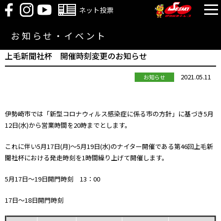
ネット投票
お知らせ・イベント
上毛新聞社杯 開催時刻変更のお知らせ
2021.05.11
お知らせ
伊勢崎市では「新型コロナウィルス感染症に係る市の方針」に基づき5月
12日(水)から営業時間を20時までとします。
これに伴い5月17日(月)～5月19日(水)のナイター開催である第46回上毛新
聞社杯における発走時刻を1時間繰り上げて開催します。
5月17日～19日開門時刻 13：00
17日～18日開門時刻