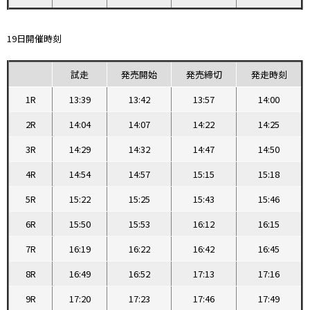
19日開催時刻
試走
発売開始
発売締切
発走時刻
1R
13:39
13:42
13:57
14:00
2R
14:04
14:07
14:22
14:25
3R
14:29
14:32
14:47
14:50
4R
14:54
14:57
15:15
15:18
5R
15:22
15:25
15:43
15:46
6R
15:50
15:53
16:12
16:15
7R
16:19
16:22
16:42
16:45
8R
16:49
16:52
17:13
17:16
9R
17:20
17:23
17:46
17:49