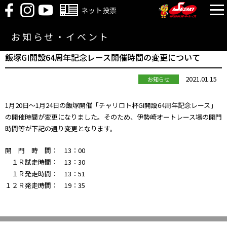
ネット投票
お知らせ・イベント
飯塚GI開設64周年記念レース開催時間の変更について
2021.01.15
お知らせ
1月20日～1月24日の飯塚開催「チャリロト杯GI開設64周年記念レース」
の開催時間が変更になりました。そのため、伊勢崎オートレース場の開門
時間等が下記の通り変更となります。
開 門 時 間： 13：00
１Ｒ試走時間： 13：30
１Ｒ発走時間： 13：51
１２Ｒ発走時間： 19：35