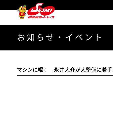
お知らせ・イベント
マシンに喝！ 永井大介が大整備に着手