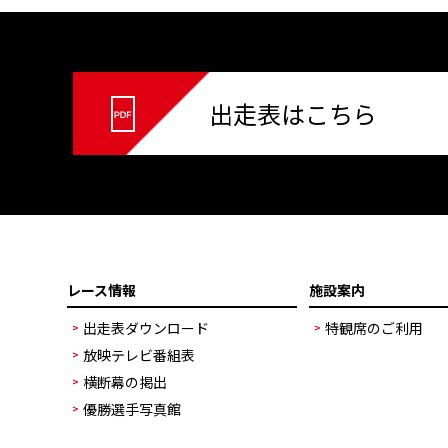
出走表はこちら
レース情報
施設案内
出走表ダウンロード
特観席のご利用
放映テレビ番組表
横断幕の掲出
優勝選手写真館