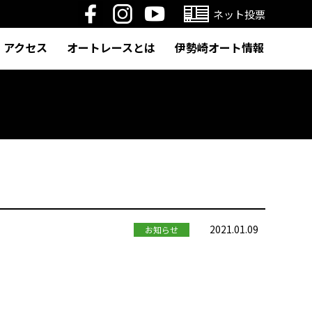
ネット投票
アクセス
オートレースとは
伊勢崎オート情報
2021.01.09
お知らせ