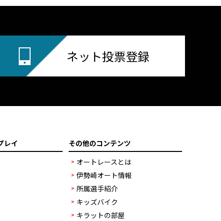
ネット投票登録
プレイ
その他のコンテンツ
オートレースとは
伊勢崎オート情報
所属選手紹介
キッズバイク
キラットの部屋