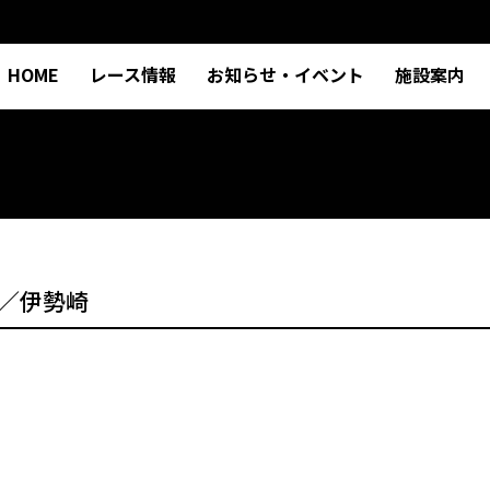
HOME
レース情報
お知らせ・イベント
施設案内
／伊勢崎