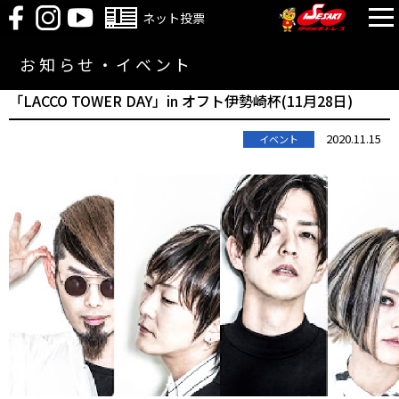
ネット投票
お知らせ・イベント
「LACCO TOWER DAY」in オフト伊勢崎杯(11月28日)
2020.11.15
イベント