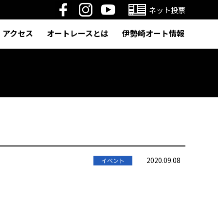
ネット投票
アクセス
オートレースとは
伊勢崎オート情報
2020.09.08
イベント