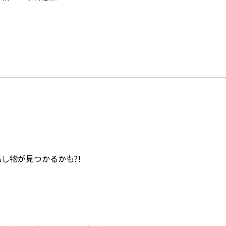
し物が見つかるかも?!