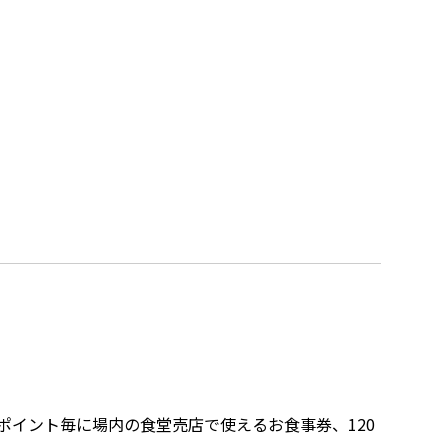
ポイント毎に場内の食堂売店で使えるお食事券、120