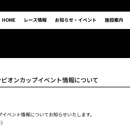
HOME
レース情報
お知らせ・イベント
施設案内
ンピオンカップイベント情報について
ップイベント情報についてお知らせいたします。
日）