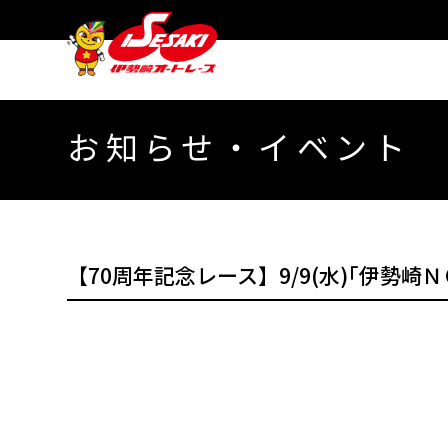
お知らせ・イベント
【70周年記念レース】9/9(水)｢伊勢