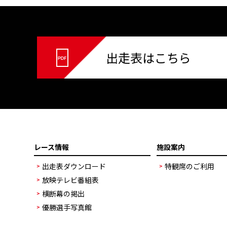
出走表はこちら
レース情報
施設案内
出走表ダウンロード
特観席のご利用
放映テレビ番組表
横断幕の掲出
優勝選手写真館