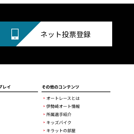
ネット投票登録
プレイ
その他のコンテンツ
オートレースとは
伊勢崎オート情報
所属選手紹介
キッズバイク
キラットの部屋