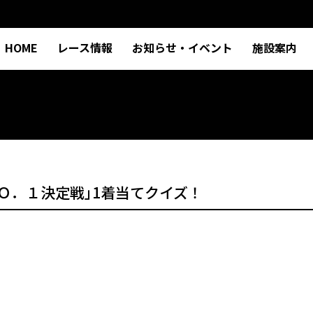
HOME
レース情報
お知らせ・イベント
施設案内
崎ＮＯ．１決定戦｣1着当てクイズ！