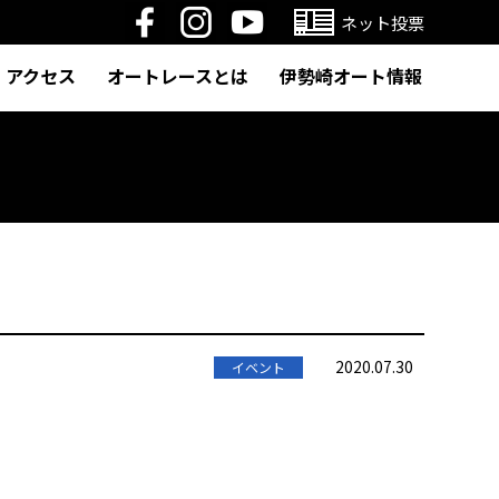
ネット投票
アクセス
オートレースとは
伊勢崎オート情報
2020.07.30
イベント