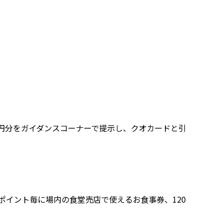
0円分をガイダンスコーナーで提示し、クオカードと引
ポイント毎に場内の食堂売店で使えるお食事券、120