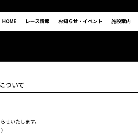
HOME
レース情報
お知らせ・イベント
施設案内
について
知らせいたします。
日）