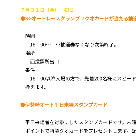
７月３１日（金） 初日
●SGオートレースグランプリクオカードが当たる抽
時間
18：00～ ※抽選券なくなり次第終了。
場所
西投票所出口
条件
18：00以降入場の方で、先着200名様にスピー
換えます。
●伊勢崎オート平日来場スタンプカード
平日来場者を対象にしたスタンプカードです。未確
ポイントで特製クオカードをプレゼントします。