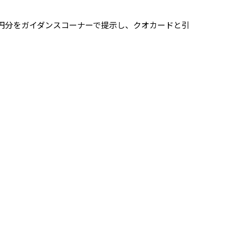
0円分をガイダンスコーナーで提示し、クオカードと引